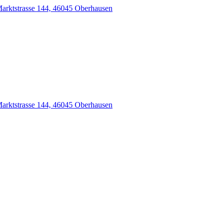
arktstrasse 144, 46045 Oberhausen
arktstrasse 144, 46045 Oberhausen