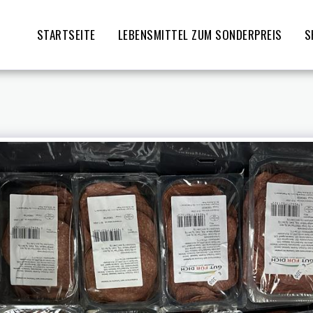
STARTSEITE
LEBENSMITTEL ZUM SONDERPREIS
S