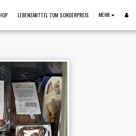
MEHR
HOP
LEBENSMITTEL ZUM SONDERPREIS